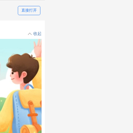
直接打开
收起