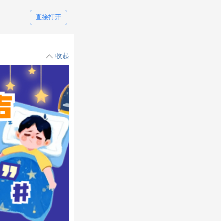
直接打开
收起