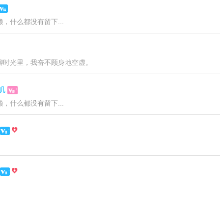
，什么都没有留下...
聊时光里，我奋不顾身地空虚。
叽
，什么都没有留下...