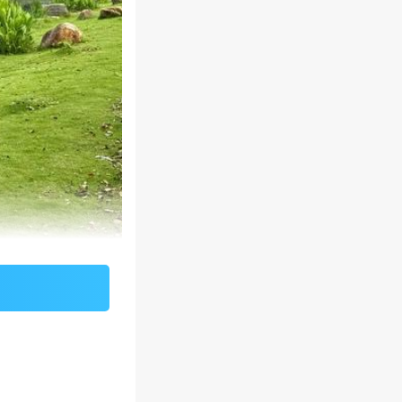
联系删除！