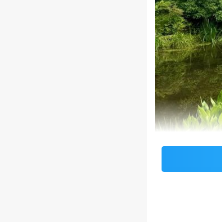
本文来自网友发