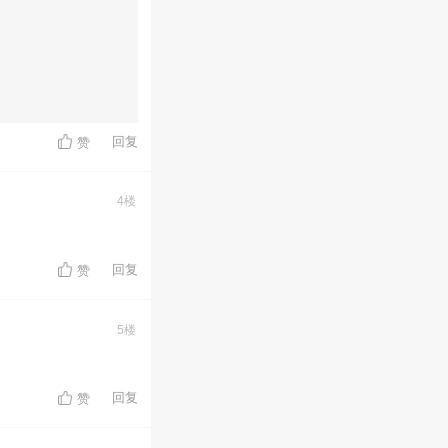
回复
赞
4楼
回复
赞
5楼
回复
赞