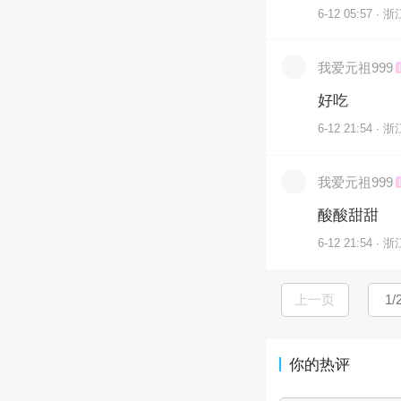
6-12 05:57 · 浙
我爱元祖999
好吃
6-12 21:54 · 浙
我爱元祖999
酸酸甜甜
6-12 21:54 · 浙
上一页
你的热评