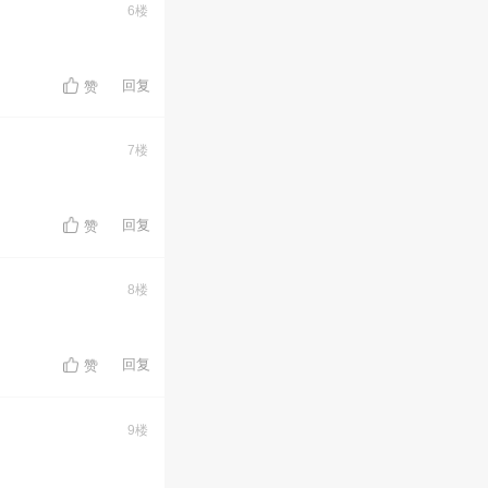
6楼
回复
赞
7楼
回复
赞
8楼
回复
赞
9楼