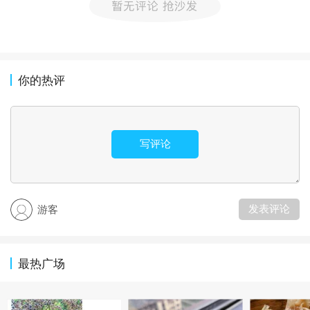
你的热评
写评论
发表评论
游客
最热广场