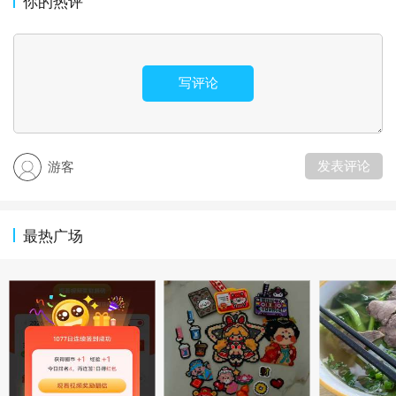
你的热评
写评论
发表评论
游客
最热广场